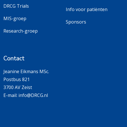
DRCG Trials
Info voor patiënten
MIS-groep
Sponsors
Research-groep
Contact
Jeanine Eikmans MSc.
Postbus 821
3700 AV Zeist
E-mail:
info@DRCG.nl