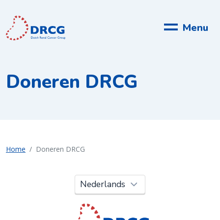
Menu
Doneren DRCG
Home
Doneren DRCG