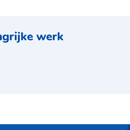
ngrijke werk